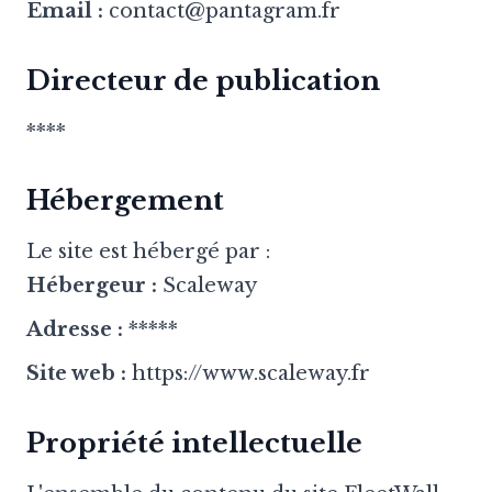
Email :
contact@pantagram.fr
Directeur de publication
****
Hébergement
Le site est hébergé par :
Hébergeur :
Scaleway
Adresse :
*****
Site web :
https://www.scaleway.fr
Propriété intellectuelle