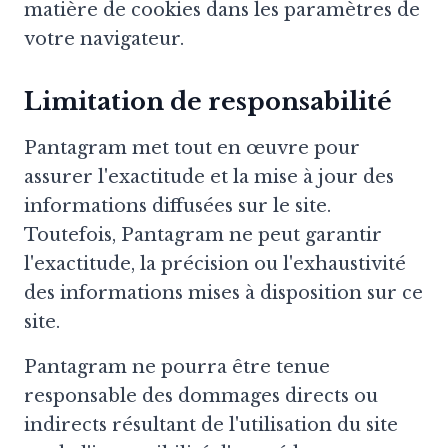
matière de cookies dans les paramètres de
votre navigateur.
Limitation de responsabilité
Pantagram met tout en œuvre pour
assurer l'exactitude et la mise à jour des
informations diffusées sur le site.
Toutefois, Pantagram ne peut garantir
l'exactitude, la précision ou l'exhaustivité
des informations mises à disposition sur ce
site.
Pantagram ne pourra être tenue
responsable des dommages directs ou
indirects résultant de l'utilisation du site