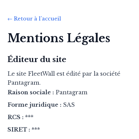
← Retour à l'accueil
Mentions Légales
Éditeur du site
Le site FleetWall est édité par la société
Pantagram.
Raison sociale :
Pantagram
Forme juridique :
SAS
RCS :
***
SIRET :
***