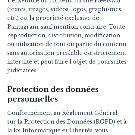
L'ensemble du contenu du site FleetWall
(textes, images, vidéos, logos, graphismes,
etc.) est la propriété exclusive de
Pantagram, sauf mention contraire. Toute
reproduction, distribution, modification
ou utilisation de tout ou partie du contenu
sans autorisation préalable est strictement
interdite et peut faire l'objet de poursuites
judiciaires.
Protection des données
personnelles
Conformément au Règlement Général
sur la Protection des Données (RGPD) et à
la loi Informatique et Libertés, vous