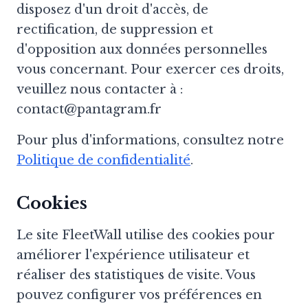
disposez d'un droit d'accès, de
rectification, de suppression et
d'opposition aux données personnelles
vous concernant. Pour exercer ces droits,
veuillez nous contacter à :
contact@pantagram.fr
Pour plus d'informations, consultez notre
Politique de confidentialité
.
Cookies
Le site FleetWall utilise des cookies pour
améliorer l'expérience utilisateur et
réaliser des statistiques de visite. Vous
pouvez configurer vos préférences en